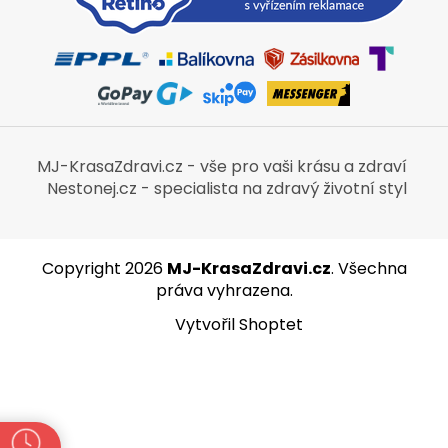
MJ-KrasaZdravi.cz - vše pro vaši krásu a zdraví
Nestonej.cz - specialista na zdravý životní styl
Copyright 2026
MJ-KrasaZdravi.cz
. Všechna
práva vyhrazena.
Vytvořil Shoptet