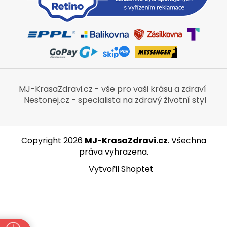
MJ-KrasaZdravi.cz - vše pro vaši krásu a zdraví
Nestonej.cz - specialista na zdravý životní styl
Copyright 2026
MJ-KrasaZdravi.cz
. Všechna
práva vyhrazena.
Vytvořil Shoptet