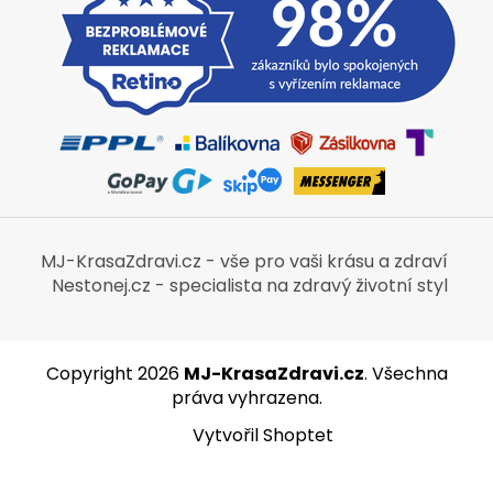
MJ-KrasaZdravi.cz - vše pro vaši krásu a zdraví
Nestonej.cz - specialista na zdravý životní styl
Copyright 2026
MJ-KrasaZdravi.cz
. Všechna
práva vyhrazena.
Vytvořil Shoptet