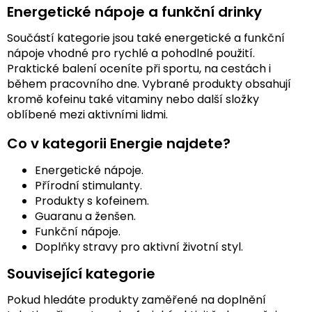
Energetické nápoje a funkční drinky
Součástí kategorie jsou také energetické a funkční
nápoje vhodné pro rychlé a pohodlné použití.
Praktické balení oceníte při sportu, na cestách i
během pracovního dne. Vybrané produkty obsahují
kromě kofeinu také vitaminy nebo další složky
oblíbené mezi aktivními lidmi.
Co v kategorii Energie najdete?
Energetické nápoje.
Přírodní stimulanty.
Produkty s kofeinem.
Guaranu a ženšen.
Funkční nápoje.
Doplňky stravy pro aktivní životní styl.
Související kategorie
Pokud hledáte produkty zaměřené na doplnění