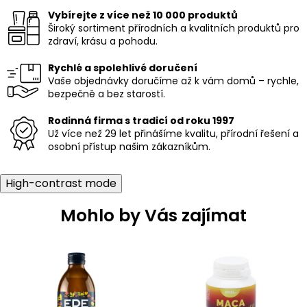
Vybírejte z více než 10 000 produktů
Široký sortiment přírodních a kvalitních produktů pro
zdraví, krásu a pohodu.
Rychlé a spolehlivé doručení
Vaše objednávky doručíme až k vám domů – rychle,
bezpečně a bez starostí.
Rodinná firma s tradicí od roku 1997
Už více než 29 let přinášíme kvalitu, přírodní řešení a
osobní přístup našim zákazníkům.
High-contrast mode
Mohlo by Vás zajímat