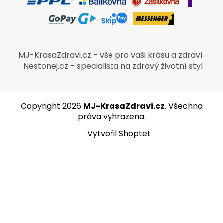
MJ-KrasaZdravi.cz - vše pro vaši krásu a zdraví
Nestonej.cz - specialista na zdravý životní styl
Copyright 2026
MJ-KrasaZdravi.cz
. Všechna
práva vyhrazena.
Vytvořil Shoptet