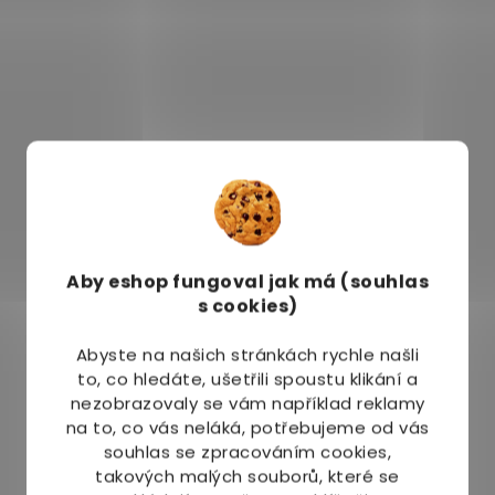
Aby eshop
fungoval jak má (souhlas
s cookies)
Abyste na našich stránkách rychle našli
to, co hledáte, ušetřili spoustu klikání a
nezobrazovaly se vám například reklamy
na to, co vás neláká, potřebujeme od vás
souhlas se zpracováním cookies,
takových malých souborů, které se