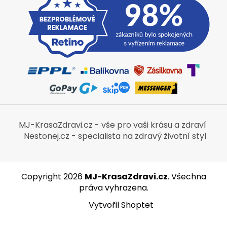
MJ-KrasaZdravi.cz - vše pro vaši krásu a zdraví
Nestonej.cz - specialista na zdravý životní styl
Copyright 2026
MJ-KrasaZdravi.cz
. Všechna
práva vyhrazena.
Vytvořil Shoptet