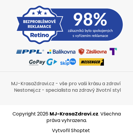
MJ-KrasaZdravi.cz - vše pro vaši krásu a zdraví
Nestonej.cz - specialista na zdravý životní styl
Copyright 2026
MJ-KrasaZdravi.cz
. Všechna
práva vyhrazena.
Vytvořil Shoptet