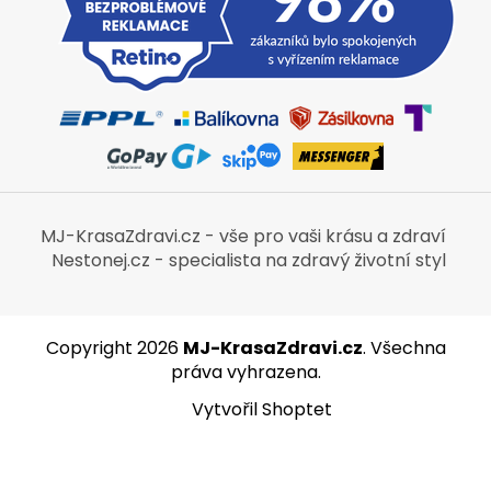
MJ-KrasaZdravi.cz - vše pro vaši krásu a zdraví
Nestonej.cz - specialista na zdravý životní styl
Copyright 2026
MJ-KrasaZdravi.cz
. Všechna
práva vyhrazena.
Vytvořil Shoptet