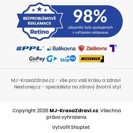
MJ-KrasaZdravi.cz - vše pro vaši krásu a zdraví
Nestonej.cz - specialista na zdravý životní styl
Copyright 2026
MJ-KrasaZdravi.cz
. Všechna
práva vyhrazena.
Vytvořil Shoptet