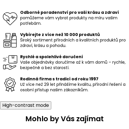
Odborné poradenství pro vaši krásu a zdraví
pomůžeme vám vybrat produkty na míru vašim
potřebám.
Vybírejte z více než 10 000 produktů
Široký sortiment přírodních a kvalitních produktů pro
zdraví, krásu a pohodu.
Rychlé a spolehlivé doručení
Vaše objednávky doručíme až k vám domů – rychle,
bezpečně a bez starostí.
Rodinná firma s tradicí od roku 1997
Už více než 29 let přinášíme kvalitu, přírodní řešení a
osobní přístup našim zákazníkům.
High-contrast mode
Mohlo by Vás zajímat