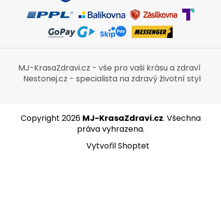
MJ-KrasaZdravi.cz - vše pro vaši krásu a zdraví
Nestonej.cz - specialista na zdravý životní styl
Copyright 2026
MJ-KrasaZdravi.cz
. Všechna
práva vyhrazena.
Vytvořil Shoptet