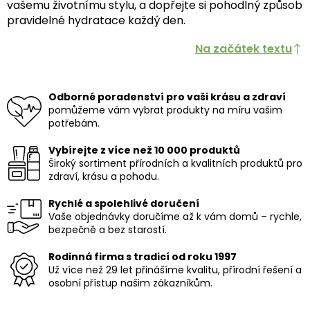
vašemu životnímu stylu, a dopřejte si pohodlný způsob
pravidelné hydratace každý den.
Na začátek textu
Odborné poradenství pro vaši krásu a zdraví
pomůžeme vám vybrat produkty na míru vašim
potřebám.
Vybírejte z více než 10 000 produktů
Široký sortiment přírodních a kvalitních produktů pro
zdraví, krásu a pohodu.
Rychlé a spolehlivé doručení
Vaše objednávky doručíme až k vám domů – rychle,
bezpečně a bez starostí.
Rodinná firma s tradicí od roku 1997
Už více než 29 let přinášíme kvalitu, přírodní řešení a
osobní přístup našim zákazníkům.