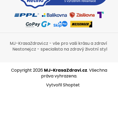
MJ-KrasaZdravi.cz - vše pro vaši krásu a zdraví
Nestonej.cz - specialista na zdravý životní styl
Copyright 2026
MJ-KrasaZdravi.cz
. Všechna
práva vyhrazena.
Vytvořil Shoptet