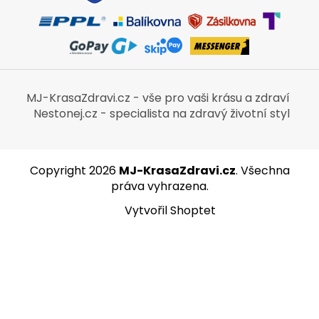
MJ-KrasaZdravi.cz - vše pro vaši krásu a zdraví
Nestonej.cz - specialista na zdravý životní styl
Copyright 2026
MJ-KrasaZdravi.cz
. Všechna
práva vyhrazena.
Vytvořil Shoptet