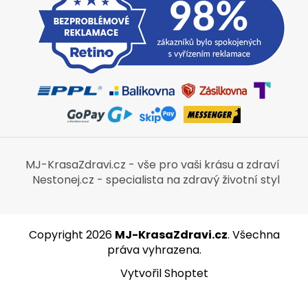
MJ-KrasaZdravi.cz - vše pro vaši krásu a zdraví
Nestonej.cz - specialista na zdravý životní styl
Copyright 2026
MJ-KrasaZdravi.cz
. Všechna
práva vyhrazena.
Vytvořil Shoptet