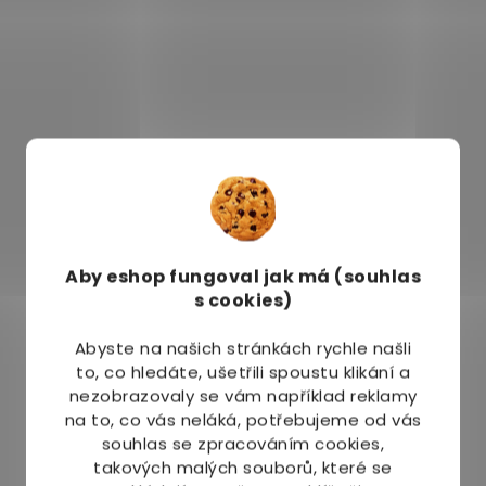
Aby eshop
fungoval jak má (souhlas
s cookies)
Abyste na našich stránkách rychle našli
to, co hledáte, ušetřili spoustu klikání a
nezobrazovaly se vám například reklamy
na to, co vás neláká, potřebujeme od vás
souhlas se zpracováním cookies,
takových malých souborů, které se