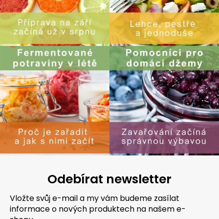
Odebírat newsletter
Vložte svůj e-mail a my vám budeme zasílat
informace o nových produktech na našem e-