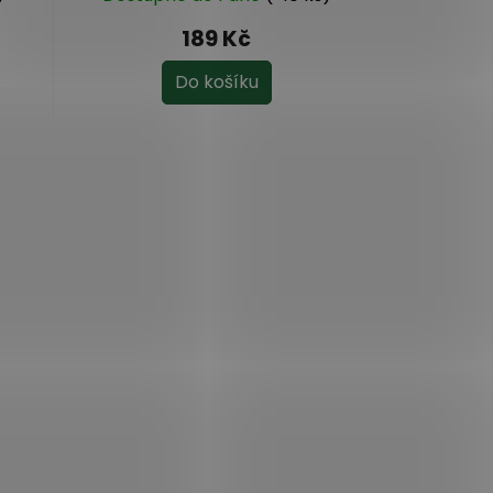
189 Kč
Do košíku