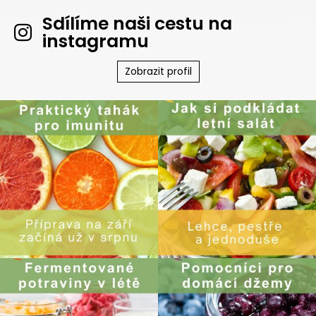
Sdílíme naši cestu na
instagramu
Zobrazit profil