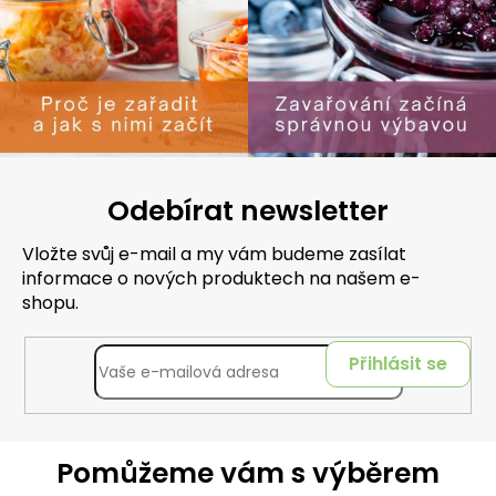
Odebírat newsletter
Vložte svůj e-mail a my vám budeme zasílat
informace o nových produktech na našem e-
shopu.
Přihlásit se
Pomůžeme vám s výběrem