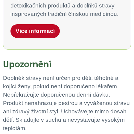
detoxikačních produktů a doplňků stravy
inspirovaných tradiční čínskou medicínou.
Více informací
Upozornění
Doplněk stravy není určen pro děti, těhotné a
kojící ženy, pokud není doporučeno lékařem.
Nepřekračujte doporučenou denní dávku.
Produkt nenahrazuje pestrou a vyváženou stravu
ani zdravý životní styl. Uchovávejte mimo dosah
dětí. Skladujte v suchu a nevystavujte vysokým
teplotám.