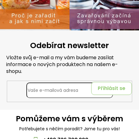
Odebírat newsletter
Vložte svůj e-mail a my vám budeme zasílat
informace o nových produktech na našem e-
shopu.
Přihlásit se
Pomůžeme vám s výběrem
Potřebujete s něčím poradit? Jsme tu pro vás!