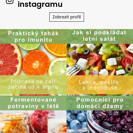
instagramu
Zobrazit profil