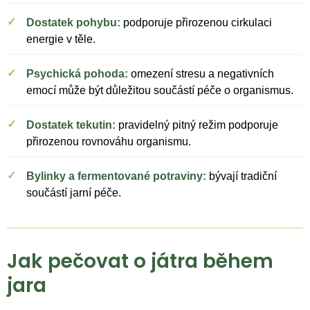
Dostatek pohybu:
podporuje přirozenou cirkulaci
energie v těle.
Psychická pohoda:
omezení stresu a negativních
emocí může být důležitou součástí péče o organismus.
Dostatek tekutin:
pravidelný pitný režim podporuje
přirozenou rovnováhu organismu.
Bylinky a fermentované potraviny:
bývají tradiční
součástí jarní péče.
Jak pečovat o játra během
jara