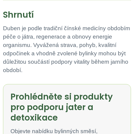
Shrnutí
Duben je podle tradiční čínské medicíny obdobím
péče o játra, regenerace a obnovy energie
organismu. Vyvážená strava, pohyb, kvalitní
odpočinek a vhodně zvolené bylinky mohou být
důležitou součástí podpory vitality během jarního
období.
Prohlédněte si produkty
pro podporu jater a
detoxikace
Objevte nabídku bylinných směsí,