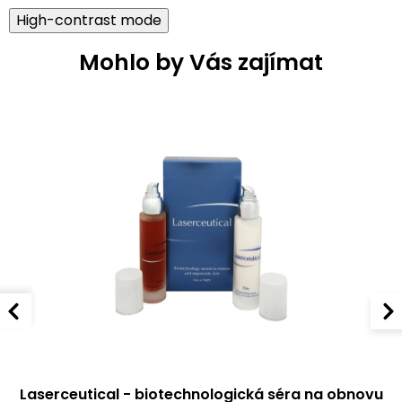
High-contrast mode
Mohlo by Vás zajímat
Laserceutical - biotechnologická séra na obnovu