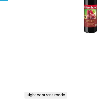
High-contrast mode