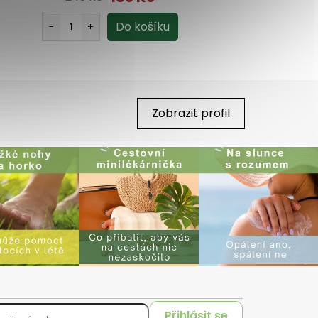
Zobrazit profil
Přihlásit se