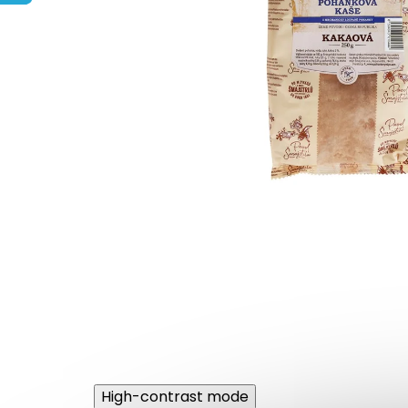
High-contrast mode