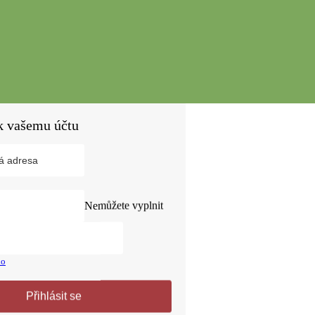
Nemůžete vyplnit
lo
Přihlásit se