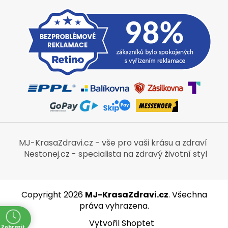
MJ-KrasaZdravi.cz - vše pro vaši krásu a zdraví
Nestonej.cz - specialista na zdravý životní styl
Copyright 2026
MJ-KrasaZdravi.cz
. Všechna
práva vyhrazena.
Vytvořil Shoptet
Zobrazit