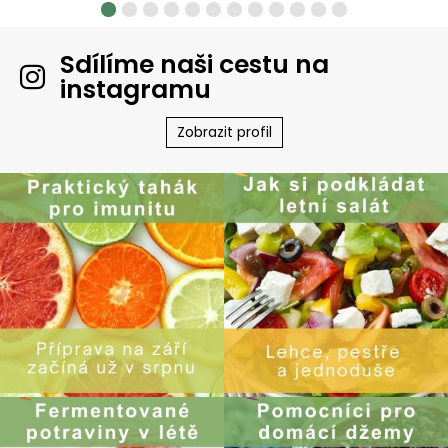
Sdílíme naši cestu na
instagramu
Zobrazit profil