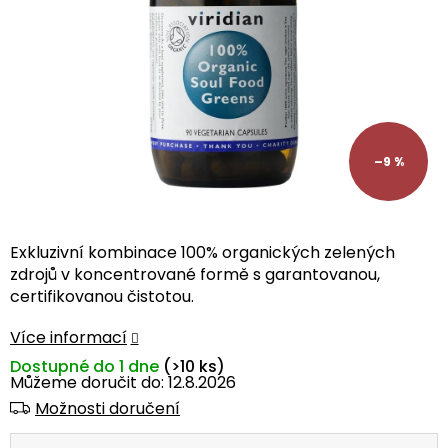
–9 %
Exkluzivní kombinace 100% organických zelených
zdrojů v koncentrované formě s garantovanou,
certifikovanou čistotou.
Více informací
Dostupné do 1 dne
(>10 ks)
Můžeme doručit do:
12.8.2026
Možnosti doručení