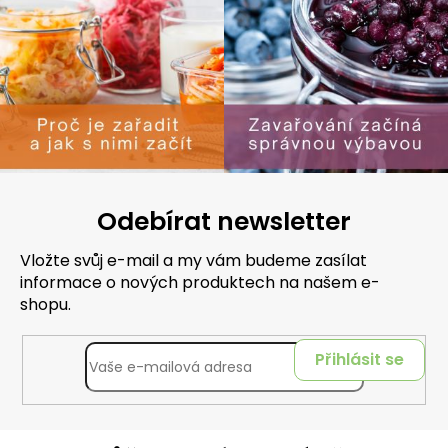
Odebírat newsletter
Vložte svůj e-mail a my vám budeme zasílat
informace o nových produktech na našem e-
shopu.
Přihlásit se