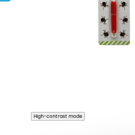
High-contrast mode