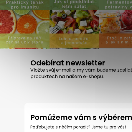
Odebírat newsletter
Vložte svůj e-mail a my vám budeme zasíla
produktech na našem e-shopu.
Pomůžeme vám s výběre
Potřebujete s něčím poradit? Jsme tu pro vás!