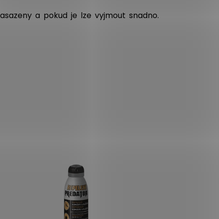
nasazeny a pokud je lze vyjmout snadno.