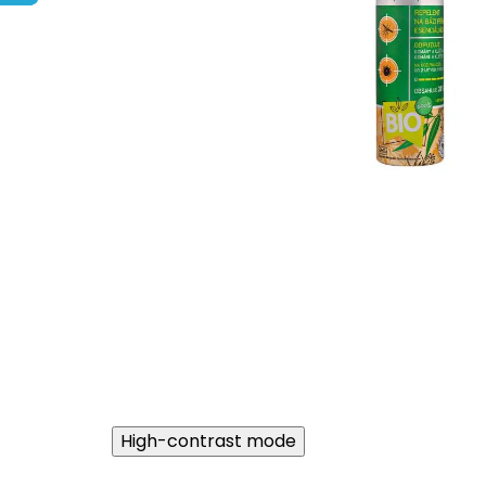
High-contrast mode