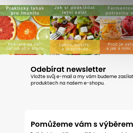
Odebírat newsletter
Vložte svůj e-mail a my vám budeme zasíla
produktech na našem e-shopu.
Pomůžeme vám s výběre