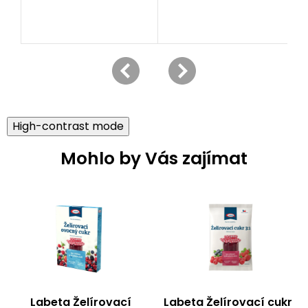
High-contrast mode
Mohlo by Vás zajímat
Labeta Želírovací
Labeta Želírovací cukr