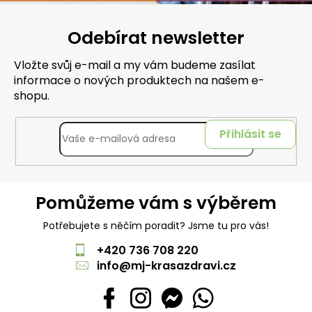
Odebírat newsletter
Vložte svůj e-mail a my vám budeme zasílat
informace o nových produktech na našem e-
shopu.
Přihlásit se
Pomůžeme vám s výběrem
Potřebujete s něčím poradit? Jsme tu pro vás!
+420 736 708 220
info
@
mj-krasazdravi.cz