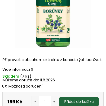
Přípravek s obsahem extraktu z kanadských borůvek.
Více informací
Skladem
(7 ks)
Můžeme doručit do:
11.8.2026
Možnosti doručení
159 Kč
Přidat do košíku