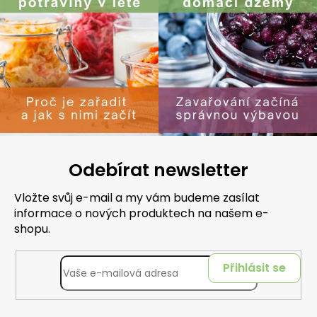
Odebírat newsletter
Vložte svůj e-mail a my vám budeme zasílat
informace o nových produktech na našem e-
shopu.
Přihlásit se