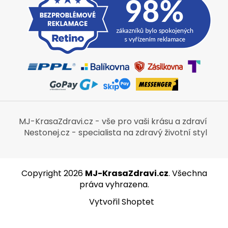
MJ-KrasaZdravi.cz - vše pro vaši krásu a zdraví
Nestonej.cz - specialista na zdravý životní styl
Copyright 2026
MJ-KrasaZdravi.cz
. Všechna
práva vyhrazena.
Vytvořil Shoptet