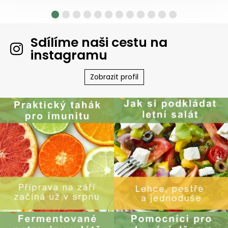
Sdílíme naši cestu na
instagramu
Zobrazit profil