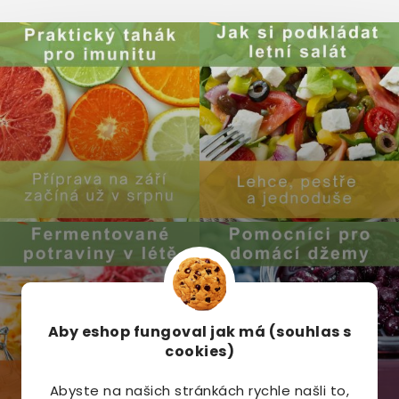
Aby eshop
fungoval jak má (souhlas s
cookies)
Abyste na našich stránkách rychle našli to,