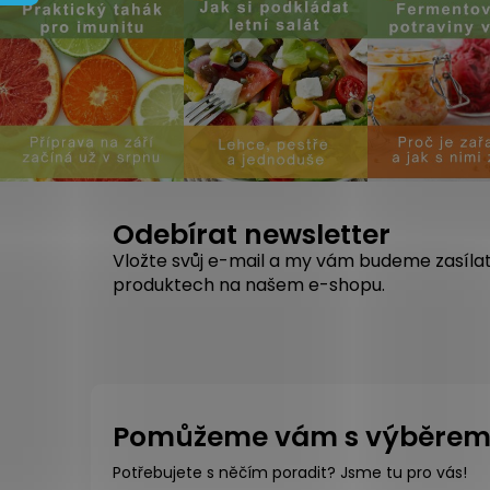
Odebírat newsletter
Vložte svůj e-mail a my vám budeme zasíla
produktech na našem e-shopu.
Pomůžeme vám s výběre
Potřebujete s něčím poradit? Jsme tu pro vás!