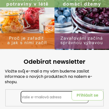
Odebírat newsletter
Vložte svůj e-mail a my vám budeme zasílat
informace o nových produktech na našem e-
shopu.
Přihlásit se