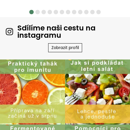
Sdílíme naši cestu na
instagramu
Zobrazit profil