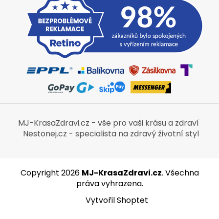
MJ-KrasaZdravi.cz - vše pro vaši krásu a zdraví
Nestonej.cz - specialista na zdravý životní styl
Copyright 2026
MJ-KrasaZdravi.cz
. Všechna
práva vyhrazena.
Vytvořil Shoptet