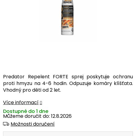
Predator Repelent FORTE sprej poskytuje ochranu
proti hmyzu na 4-6 hodin. Odpuzuje komáry klíšťata.
Vhodný pro děti od 2 let.
Více informací
Dostupné do 1 dne
Můžeme doručit do:
12.8.2026
Možnosti doručení