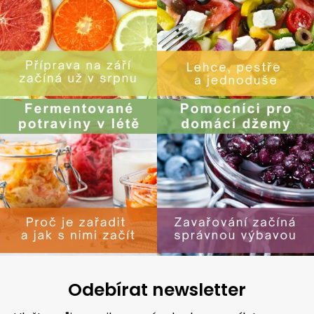
Odebírat newsletter