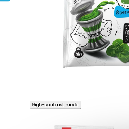
High-contrast mode