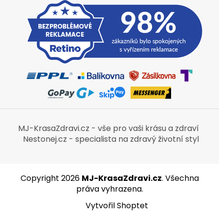
MJ-KrasaZdravi.cz - vše pro vaši krásu a zdraví
Nestonej.cz - specialista na zdravý životní styl
Copyright 2026
MJ-KrasaZdravi.cz
. Všechna
práva vyhrazena.
Vytvořil Shoptet