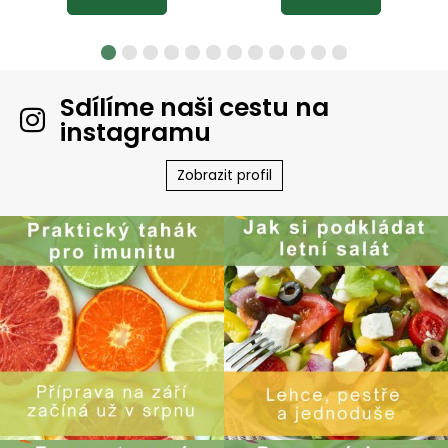
Sdílíme naši cestu na
instagramu
Zobrazit profil