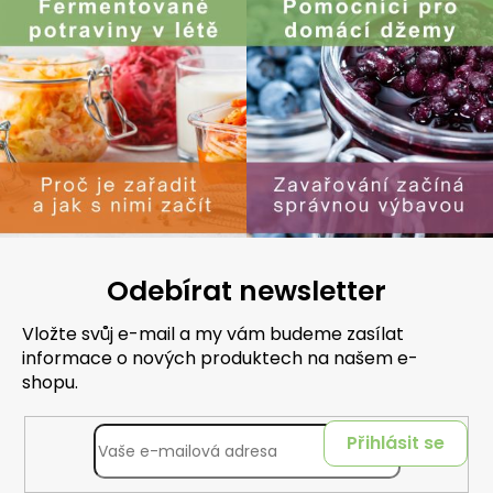
Odebírat newsletter
Vložte svůj e-mail a my vám budeme zasílat
informace o nových produktech na našem e-
shopu.
Přihlásit se