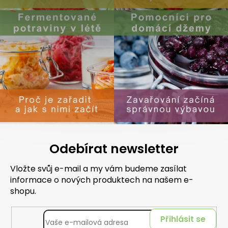
Odebírat newsletter
Vložte svůj e-mail a my vám budeme zasílat
informace o nových produktech na našem e-
shopu.
Přihlásit se