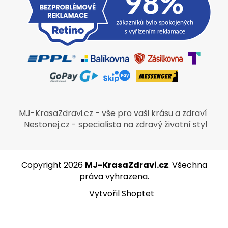
MJ-KrasaZdravi.cz - vše pro vaši krásu a zdraví
Nestonej.cz - specialista na zdravý životní styl
Copyright 2026
MJ-KrasaZdravi.cz
. Všechna
práva vyhrazena.
Vytvořil Shoptet