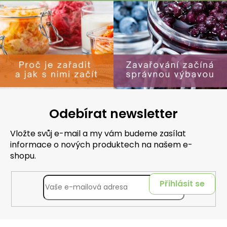
Odebírat newsletter
Vložte svůj e-mail a my vám budeme zasílat
informace o nových produktech na našem e-
shopu.
Přihlásit se