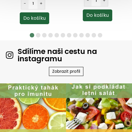
Sdílíme naši cestu na
instagramu
Zobrazit profil