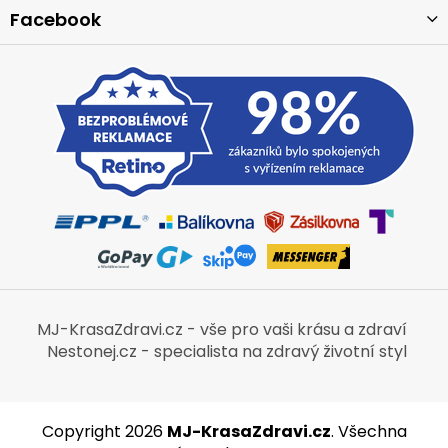
Facebook
MJ-KrasaZdravi.cz - vše pro vaši krásu a zdraví
Nestonej.cz - specialista na zdravý životní styl
Copyright 2026
MJ-KrasaZdravi.cz
. Všechna