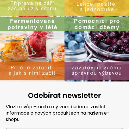
Odebírat newsletter
Vložte svůj e-mail a my vám budeme zasílat
informace o nových produktech na našem e-
shopu.