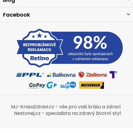
Facebook
MJ-KrasaZdravi.cz - vše pro vaši krásu a zdraví
Nestonej.cz - specialista na zdravý životní styl