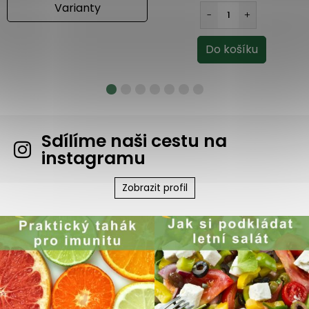
Varianty
Sdílíme naši cestu na
instagramu
Zobrazit profil