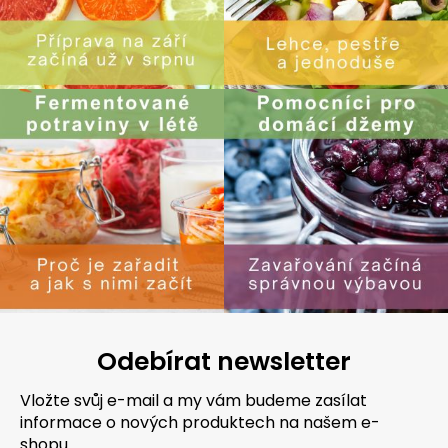
Odebírat newsletter
Vložte svůj e-mail a my vám budeme zasílat
informace o nových produktech na našem e-
shopu.