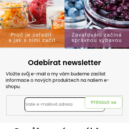
Odebírat newsletter
Vložte svůj e-mail a my vám budeme zasílat
informace o nových produktech na našem e-
shopu.
Přihlásit se