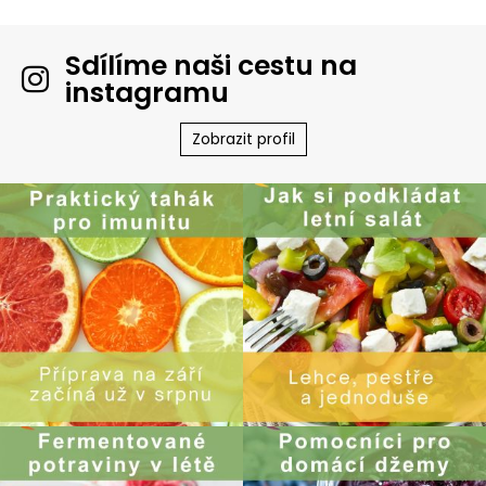
Sdílíme naši cestu na
instagramu
Zobrazit profil