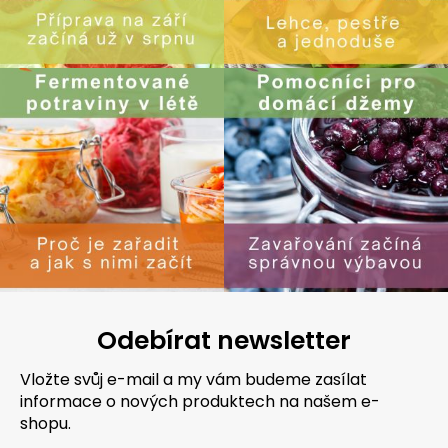
Odebírat newsletter
Vložte svůj e-mail a my vám budeme zasílat
informace o nových produktech na našem e-
shopu.