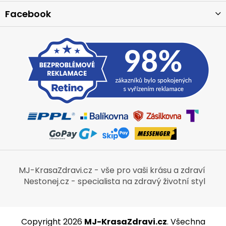
Facebook
MJ-KrasaZdravi.cz - vše pro vaši krásu a zdraví
Nestonej.cz - specialista na zdravý životní styl
Copyright 2026
MJ-KrasaZdravi.cz
. Všechna