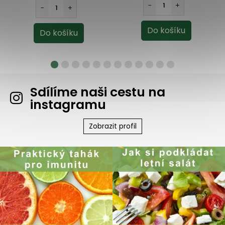
Sdílíme naši cestu na
instagramu
Zobrazit profil