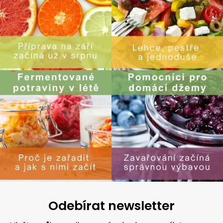
Odebírat newsletter