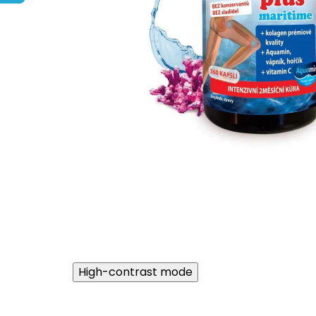
High-contrast mode