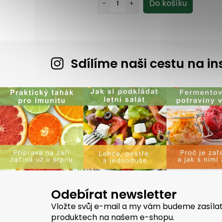
Sdílíme naši cestu na 
Odebírat newsletter
Vložte svůj e-mail a my vám budeme zasíla
produktech na našem e-shopu.