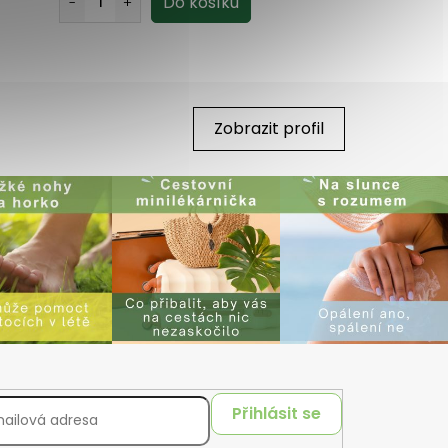
Zobrazit profil
Přihlásit se