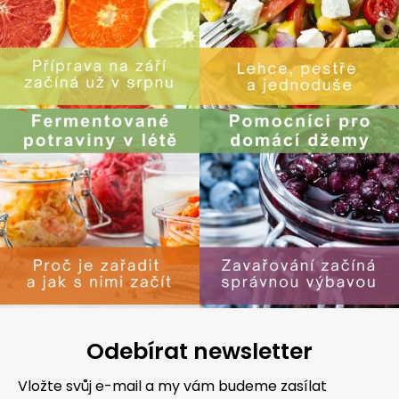
Odebírat newsletter
Vložte svůj e-mail a my vám budeme zasílat