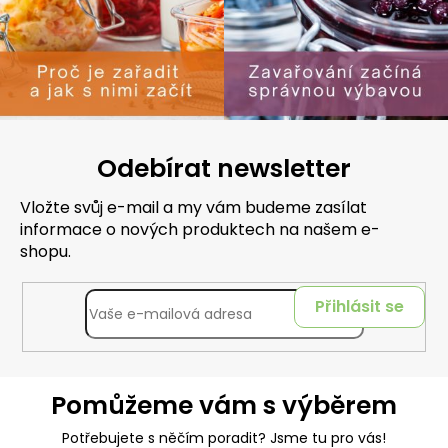
Odebírat newsletter
Vložte svůj e-mail a my vám budeme zasílat
informace o nových produktech na našem e-
shopu.
Přihlásit se
Pomůžeme vám s výběrem
Potřebujete s něčím poradit? Jsme tu pro vás!