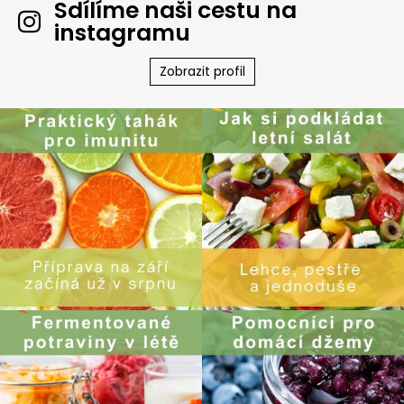
Sdílíme naši cestu na
instagramu
Zobrazit profil