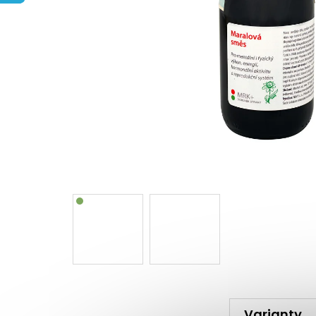
Varianty