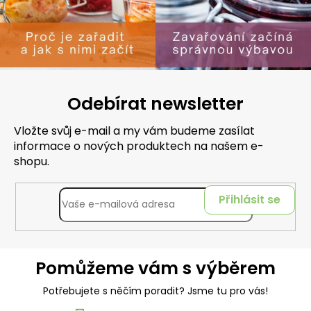
Odebírat newsletter
Vložte svůj e-mail a my vám budeme zasílat
informace o nových produktech na našem e-
shopu.
Přihlásit se
Pomůžeme vám s výběrem
Potřebujete s něčím poradit? Jsme tu pro vás!