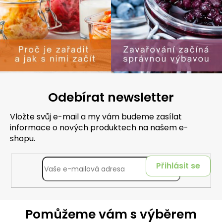
Odebírat newsletter
Vložte svůj e-mail a my vám budeme zasílat
informace o nových produktech na našem e-
shopu.
Přihlásit se
Pomůžeme vám s výběrem