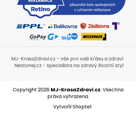
MJ-KrasaZdravi.cz - vše pro vaši krásu a zdraví
Nestonej.cz - specialista na zdravý životní styl
Copyright 2026
MJ-KrasaZdravi.cz
. Všechna
práva vyhrazena.
Vytvořil Shoptet