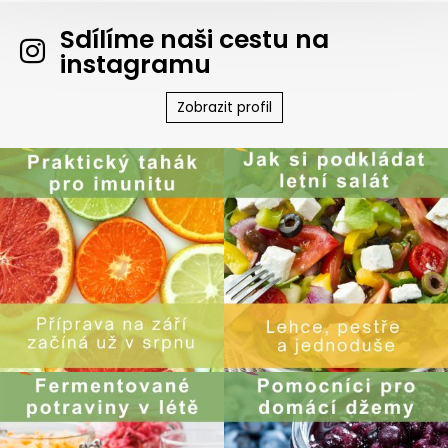
Sdílíme naši cestu na
instagramu
Zobrazit profil