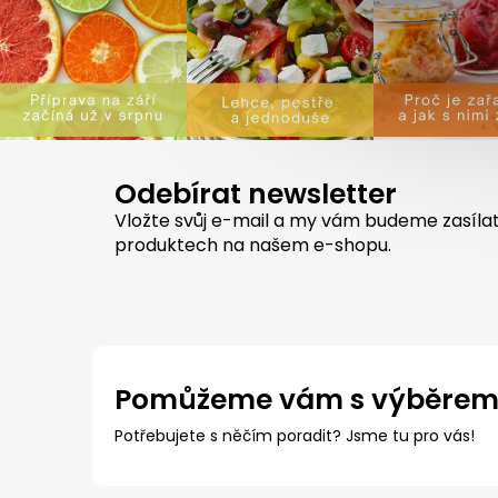
Odebírat newsletter
Vložte svůj e-mail a my vám budeme zasíla
produktech na našem e-shopu.
Pomůžeme vám s výběre
Potřebujete s něčím poradit? Jsme tu pro vás!